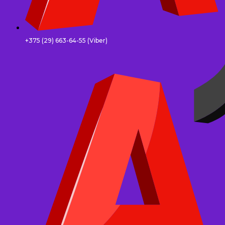
+375 (29) 663-64-55 (Viber)