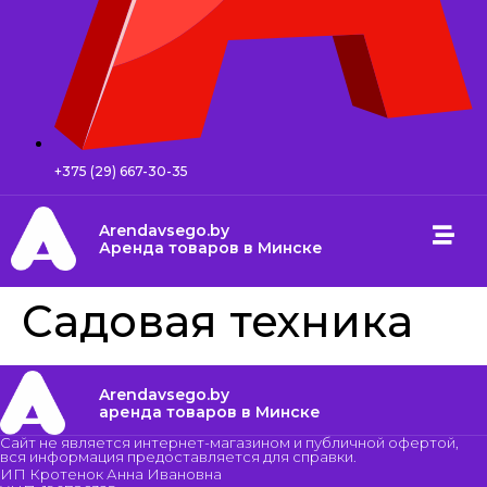
+375 (29) 667-30-35
Arendavsego.by
Аренда товаров в Минске
Садовая техника
Arendavsego.by
аренда товаров в Минске
Сайт не является интернет-магазином и публичной офертой,
вся информация предоставляется для справки.
ИП Кротенок Анна Ивановна