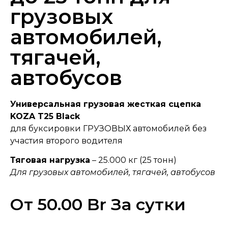
грузовых
автомобилей,
тягачей,
автобусов
Универсальная грузовая жесткая сцепка
KOZA T25 Black
для буксировки ГРУЗОВЫХ автомобилей без
участия второго водителя
Тяговая нагрузка
– 25.000 кг (25 тонн)
Для грузовых автомобилей, тягачей, автобусов
От
50.00
Br
За сутки