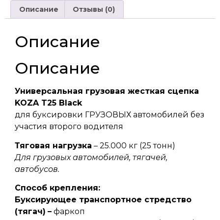
Описание
Отзывы (0)
Описание
Описание
Универсальная грузовая жесткая сцепка
KOZA T25 Black
для буксировки ГРУЗОВЫХ автомобилей без
участия второго водителя
Тяговая нагрузка
– 25.000 кг (25 тонн)
Для грузовых автомобилей, тягачей,
автобусов.
Способ крепления:
Буксирующее транспортное стредство
(тягач)
–
фаркоп