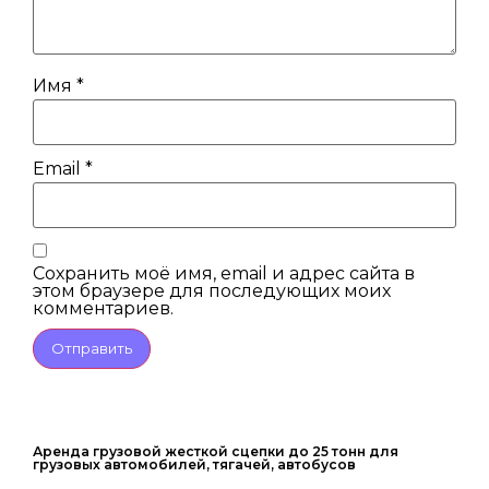
Имя
*
Email
*
Сохранить моё имя, email и адрес сайта в
этом браузере для последующих моих
комментариев.
Аренда грузовой жесткой сцепки до 25 тонн для
грузовых автомобилей, тягачей, автобусов