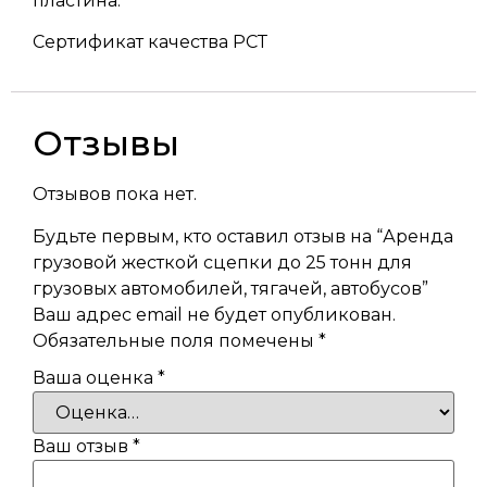
пластина.
Сертификат качества РСТ
Отзывы
Отзывов пока нет.
Будьте первым, кто оставил отзыв на “Аренда
грузовой жесткой сцепки до 25 тонн для
грузовых автомобилей, тягачей, автобусов”
Ваш адрес email не будет опубликован.
Обязательные поля помечены
*
Ваша оценка
*
Ваш отзыв
*