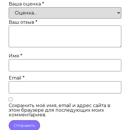
Ваша оценка
*
Ваш отзыв
*
Имя
*
Email
*
Сохранить моё имя, email и адрес сайта в
этом браузере для последующих моих
комментариев.