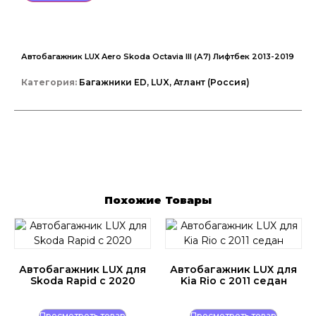
Автобагажник LUX Aero Skoda Octavia III (А7) Лифтбек 2013-2019
Категория:
Багажники ED, LUX, Атлант (Россия)
Похожие Товары
Автобагажник LUX для
Автобагажник LUX для
Skoda Rapid с 2020
Kia Rio с 2011 седан
Просмотреть товар
Просмотреть товар