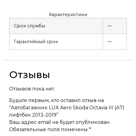
Характеристики
Срок службы
—
Гарантийный срок
—
Отзывы
Отзывов пока нет.
Будьте первым, кто оставил отзыв на
“Автобагажник LUX Aero Skoda Octavia III (А7)
лифтбек 2013-2019”
Ваш адрес email не будет опубликован.
Обязательные поля помечены
*