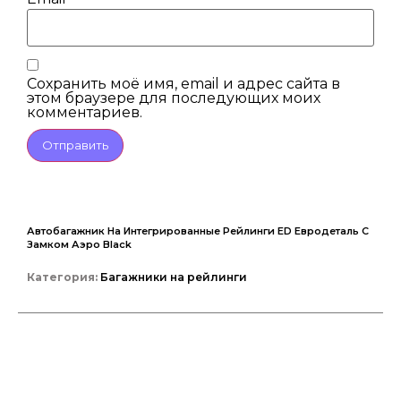
Сохранить моё имя, email и адрес сайта в
этом браузере для последующих моих
комментариев.
Автобагажник На Интегрированные Рейлинги ED Евродеталь С
Замком Аэро Black
Категория:
Багажники на рейлинги