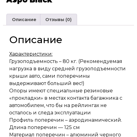
Описание
Отзывы (0)
Описание
Характеристики:
Грузоподъемность – 80 кг. (Рекомендуемая
нагрузка в виду средней грузоподъемности
крыши авто, сами поперечины
выдерживают больший вес!)
Опоры имеют специальные резиновые
«прокладки» в местах контакта багажника с
автомобилем, что бы на рейлингах не
осталось и следа эксплуатации
Профиль поперечин – аэродинамический.
Длина поперечин — 125 см
Материал поперечин – алюминий черного