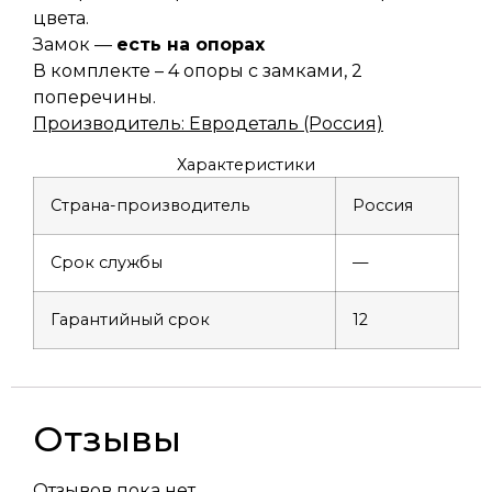
цвета.
Замок —
есть на опорах
В комплекте – 4 опоры с замками, 2
поперечины.
Производитель: Евродеталь (Россия)
Характеристики
Страна-производитель
Россия
Срок службы
—
Гарантийный срок
12
Отзывы
Отзывов пока нет.