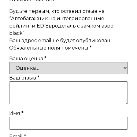
Будьте первым, кто оставил отзыв на
“Автобагажник на интегрированные
рейлинги ED Евродеталь с замком аэро
black”
Ваш адрес email не будет опубликован.
Обязательные поля помечены
*
Ваша оценка
*
Ваш отзыв
*
Имя
*
Email
*