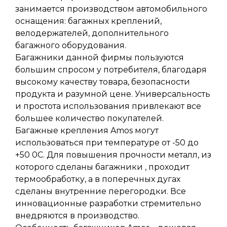
занимается производством автомобильного
оснащения: багажных креплений,
велодержателей, дополнительного
багажного оборудования.
Багажники данной фирмы пользуются
большим спросом у потребителя, благодаря
высокому качеству товара, безопасности
продукта и разумной цене. Универсальность
и простота использования привлекают все
большее количество покупателей.
Багажные крепления Amos могут
использоваться при температуре от -50 до
+50 0С. Для повышения прочности металл, из
которого сделаны багажники , проходит
термообработку, а в поперечных дугах
сделаны внутренние перегородки. Все
инновационные разработки стремительно
внедряются в производство.