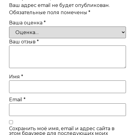
Ваш адрес email не будет опубликован.
Обязательные поля помечены
*
Ваша оценка
*
Ваш отзыв
*
Имя
*
Email
*
Сохранить моё имя, email и адрес сайта в
этом браузере для последующих моих