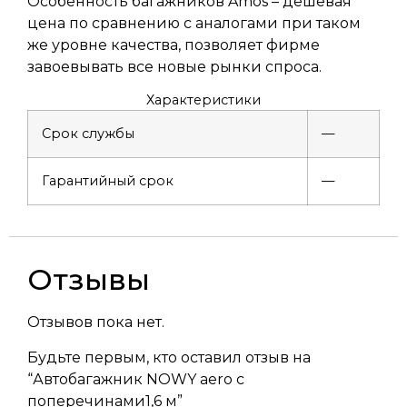
Особенность багажников Amos – дешевая
цена по сравнению с аналогами при таком
же уровне качества, позволяет фирме
завоевывать все новые рынки спроса.
Характеристики
Срок службы
—
Гарантийный срок
—
Отзывы
Отзывов пока нет.
Будьте первым, кто оставил отзыв на
“Автобагажник NOWY aero с
поперечинами1,6 м”