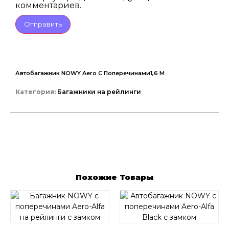
комментариев.
Автобагажник NOWY Aero С Поперечинами1,6 М
Категория:
Багажники на рейлинги
Похожие Товары