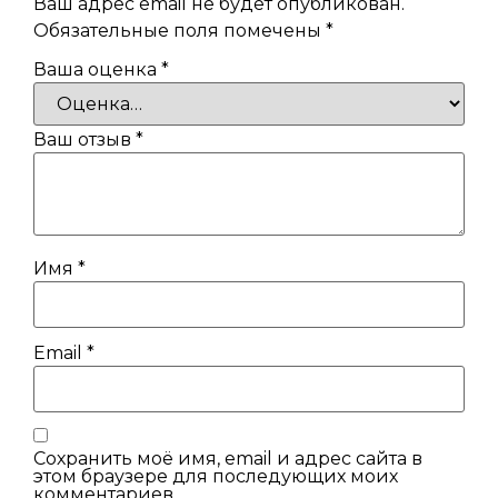
Ваш адрес email не будет опубликован.
Обязательные поля помечены
*
Ваша оценка
*
Ваш отзыв
*
Имя
*
Email
*
Сохранить моё имя, email и адрес сайта в
этом браузере для последующих моих
комментариев.