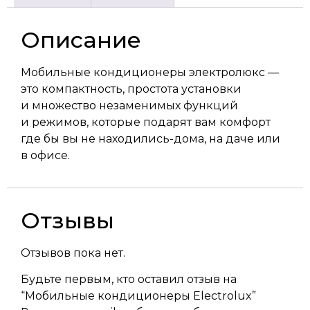
Описание
Мобильные кондиционеры электролюкс —
это компактность, простота установки
и множество незаменимых функций
и режимов, которые подарят вам комфорт
где бы вы не находились-дома, на даче или
в офисе.
Отзывы
Отзывов пока нет.
Будьте первым, кто оставил отзыв на
“Мобильные кондиционеры Electrolux”