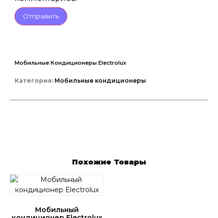
Мобильные Кондиционеры Electrolux
Категория:
Мобильные кондиционеры
Похожие Товары
Мобильный
кондиционер Electrolux