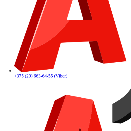
+375 (29) 663-64-55 (Viber)