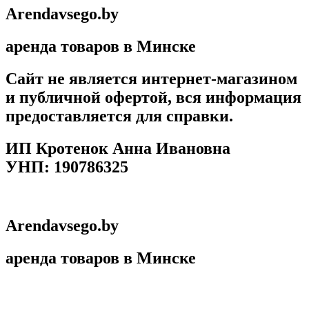
Arendavsego.by
аренда товаров в Минске
Сайт не является интернет-магазином
и публичной офертой, вся информация
предоставляется для справки.
ИП Кротенок Анна Ивановна
УНП: 190786325
Arendavsego.by
аренда товаров в Минске