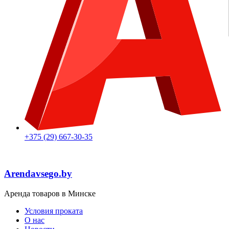
+375 (29) 667-30-35
Arendavsego.by
Аренда товаров в Минске
Условия проката
О нас