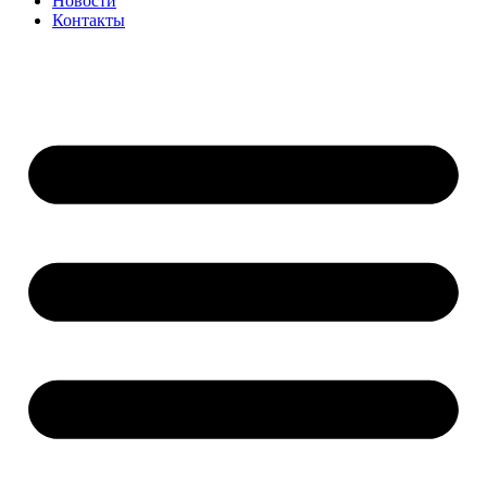
Новости
Контакты