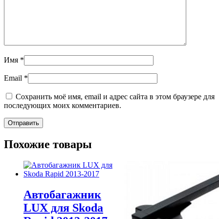
Имя
*
Email
*
Сохранить моё имя, email и адрес сайта в этом браузере для
последующих моих комментариев.
Похожие товары
Автобагажник
LUX для Skoda