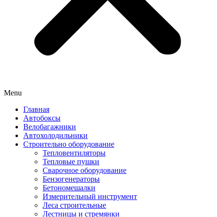
Menu
Главная
Автобоксы
Велобагажники
Автохолодильники
Строительно оборудование
Тепловентиляторы
Тепловые пушки
Сварочное оборудование
Бензогенераторы
Бетономешалки
Измерительный инструмент
Леса строительные
Лестницы и стремянки