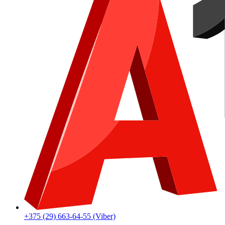
+375 (29) 663-64-55 (Viber)