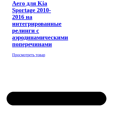
Aero для Kia
Sportage 2010-
2016 на
интегрированные
релинги с
аэродинамическими
поперечинами
Просмотреть товар