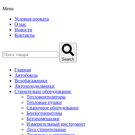
Menu
Условия проката
О нас
Новости
Контакты
Search
Главная
Автобоксы
Велобагажники
Автохолодильники
Строительно оборудование
Тепловентиляторы
Тепловые пушки
Сварочное оборудование
Бензогенераторы
Бетономешалки
Измерительный инструмент
Леса строительные
Лестницы и стремянки