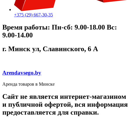
+375 (29) 667-30-35
Время работы: Пн-сб: 9.00-18.00 Вс:
9.00-14.00
г. Минск ул, Cлавинского, 6 А
Arendavsego.by
Аренда товаров в Минске
Сайт не является интернет-магазином
и публичной офертой, вся информация
предоставляется для справки.