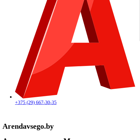
+375 (29) 667-30-35
Arendavsego.by