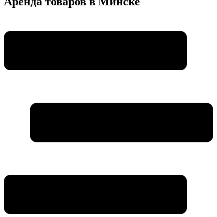
Аренда товаров в Минске