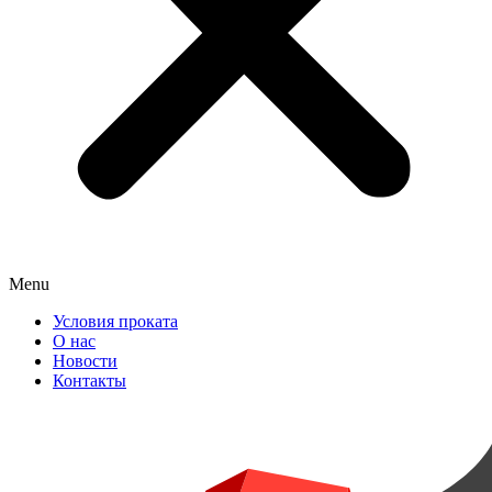
Menu
Условия проката
О нас
Новости
Контакты