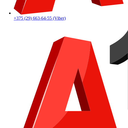
+375 (29) 663-64-55 (Viber)