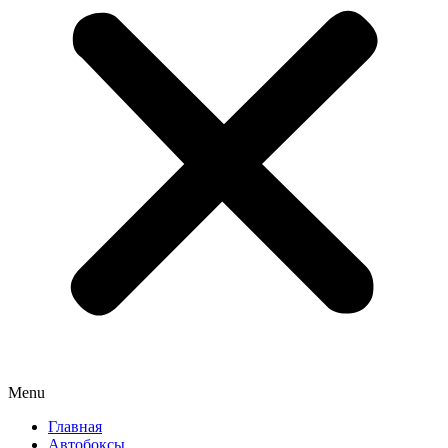
Menu
Главная
Автобоксы