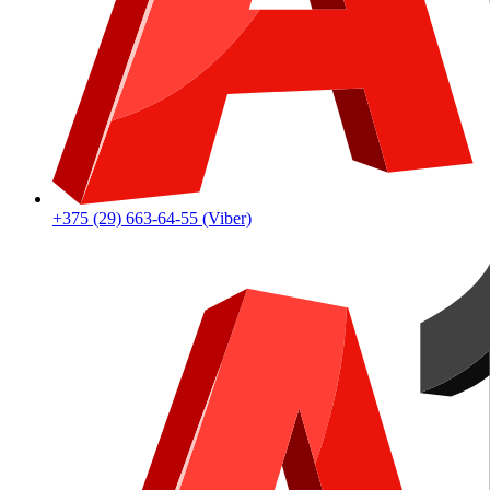
+375 (29) 663-64-55 (Viber)