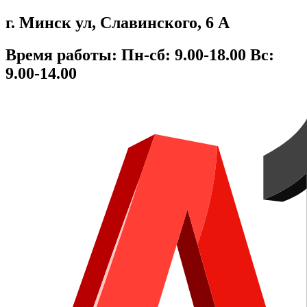
Перейти
г. Минск ул, Cлавинского, 6 А
к
содержимому
Время работы: Пн-сб: 9.00-18.00 Вс:
9.00-14.00