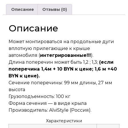
Описание
Отзывы (0)
Описание
Может монтироваться на продольные дуги
вплотную прилегающие к крыше
автомобиля (
интегрированные!!!
).
Длина поперечин может быть 1,2 ; 1,3;
(если
поперечина 1,4м + 10 BYN к цене; 1,6 м +40
BYN к цене).
Сечение поперечины: 99 мм длины, 27 мм
высота
Грузоподъемность: 100 кг
Форма сечения — в виде крыла
Производитель: AlviStyle (Россия).
Характеристики