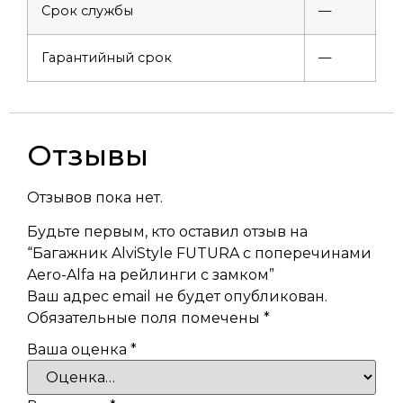
Срок службы
—
Гарантийный срок
—
Отзывы
Отзывов пока нет.
Будьте первым, кто оставил отзыв на
“Багажник AlviStyle FUTURA c поперечинами
Aero-Alfa на рейлинги с замком”
Ваш адрес email не будет опубликован.
Обязательные поля помечены
*
Ваша оценка
*