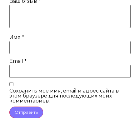
Ваш отзыв
*
Имя
*
Email
*
Сохранить моё имя, email и адрес сайта в
этом браузере для последующих моих
комментариев.