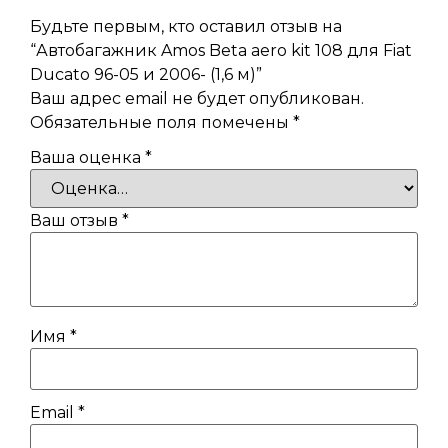
Будьте первым, кто оставил отзыв на
“Автобагажник Amos Beta aero kit 108 для Fiat
Ducato 96-05 и 2006- (1,6 м)”
Ваш адрес email не будет опубликован.
Обязательные поля помечены
*
Ваша оценка
*
Ваш отзыв
*
Имя
*
Email
*