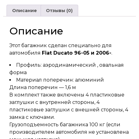
Описание
Отзывы (0)
Описание
Этот багажник сделан специально для
автомобиля
Fiat Ducato 96-05 и 2006-
.
Профиль: аэродинамический , овальная
форма
Материал поперечин: алюминий
Длина поперечин — 1,6 м
В комплект также включены 4 пластиковые
заглушки с внутренней стороны, 4
пластиковые заглушки с внешней стороны, 4
замка с ключами.
Грузоподъемность багажника 100 кг (если
производителем автомобиля не установлена