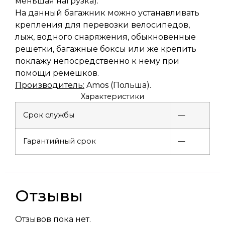
меньшая нагрузка).
На данный багажник можно устанавливать
крепления для перевозки велосипедов,
лыж, водного снаряжения, обыкновенные
решетки, багажные боксы или же крепить
поклажу непосредственно к нему при
помощи ремешков.
Производитель:
Amos (Польша).
Характеристики
Срок службы
—
Гарантийный срок
—
Отзывы
Отзывов пока нет.