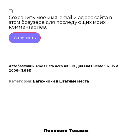
Сохранить моё имя, email и адрес сайта в
этом браузере для последующих моих
комментариев.
Автобагажник Amos Beta Aero Kit 108 Для Fiat Ducato 96-05 И
2006- (1,6 М)
Категория:
Багажники в штатные места
Похожие Товары