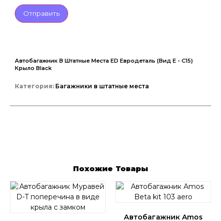
Автобагажник В Штатные Места ED Евродеталь (Вид Е - С15)
Крыло Black
Категория:
Багажники в штатные места
Похожие Товары
Автобагажник Amos