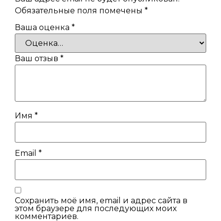
Обязательные поля помечены
*
Ваша оценка
*
Ваш отзыв
*
Имя
*
Email
*
Сохранить моё имя, email и адрес сайта в
этом браузере для последующих моих
комментариев.