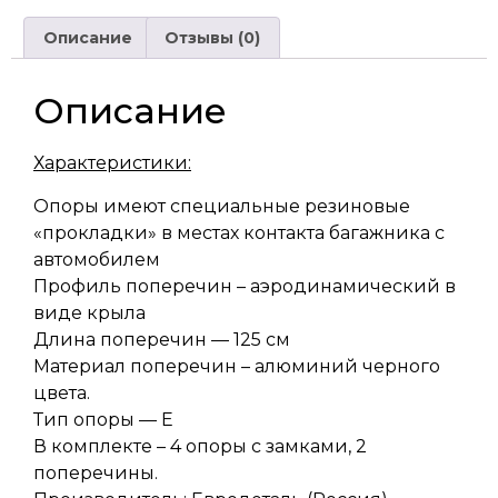
Описание
Отзывы (0)
Описание
Характеристики:
Опоры имеют специальные резиновые
«прокладки» в местах контакта багажника с
автомобилем
Профиль поперечин – аэродинамический в
виде крыла
Длина поперечин — 125 см
Материал поперечин – алюминий черного
цвета.
Тип опоры — Е
В комплекте – 4 опоры с замками, 2
поперечины.