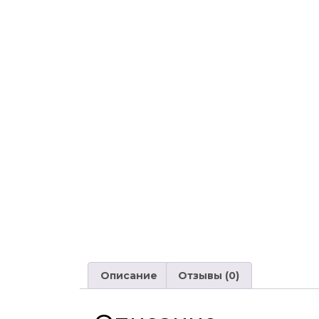
Описание
Отзывы (0)