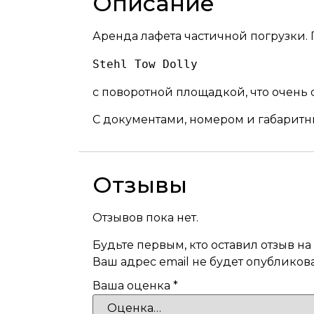
Описание
Аренда лафета частичной погрузки.
Stehl Tow Dolly
с поворотной площадкой, что очень
С документами, номером и габаритны
Отзывы
Отзывов пока нет.
Будьте первым, кто оставил отзыв н
Ваш адрес email не будет опубликова
Ваша оценка
*