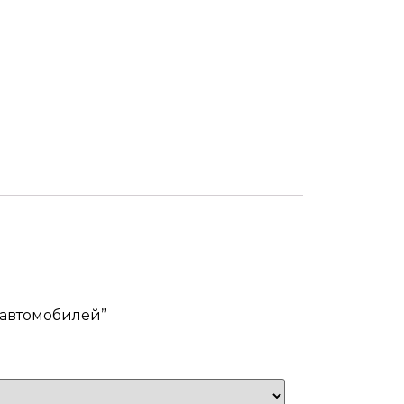
 автомобилей”