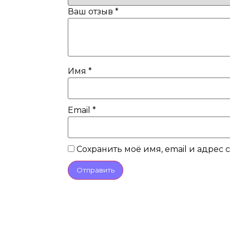
Ваш отзыв
*
Имя
*
Email
*
Сохранить моё имя, email и адрес