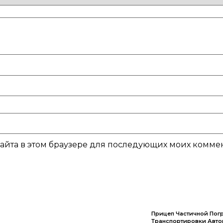
 сайта в этом браузере для последующих моих комме
Прицеп Частичной Пог
Транспортировки Авт