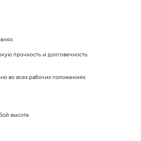
внях.
кую прочность и долговечность.
 во всех рабочих положениях.
бой высоте.