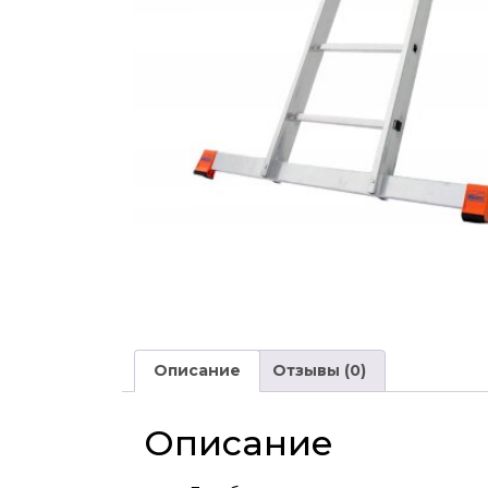
Описание
Отзывы (0)
Описание