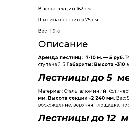
Высота секции 162 см
Ширина лестницы 75 см
Вес 11.6 кг
Описание
Аренда лестниц: 7-10 м. — 5 руб.
Т
ступеней: 5
Габариты: Высота -310 
Лестницы до 5 м
Материал: Сталь, алюминий Количест
мм. Высота секции -2 240 мм.
Вес: 
восхождение, верхняя площадка, пор
Лестницы до 12 м