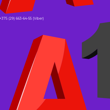
+375 (29) 663-64-55 (Viber)