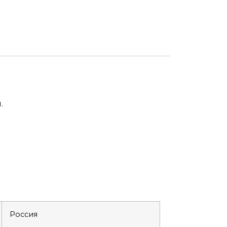
.
Россия