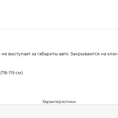
не выступает за габариты авто. Закрываются на ключ
78-119 см)
Характеристики