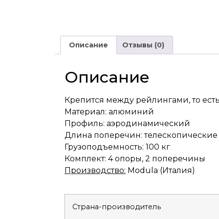
Описание
Отзывы (0)
Описание
Крепится между рейлингами, то есть 
Материал: алюминий
Профиль: аэродинамический
Длина поперечин: телескопические (
Грузоподъемность: 100 кг
Комплект: 4 опоры, 2 поперечины
Производство:
Modula (Италия)
Страна-производитель