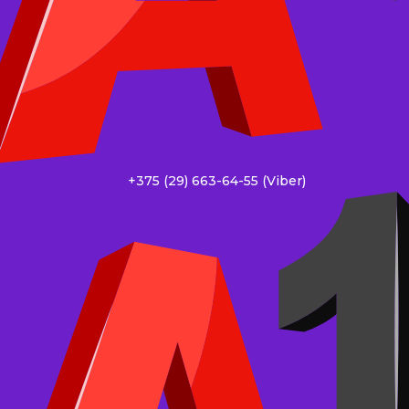
+375 (29) 663-64-55 (Viber)