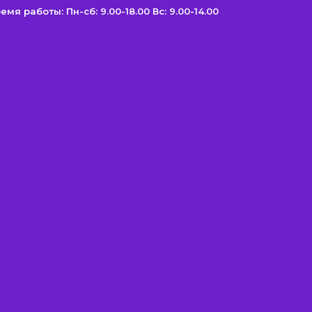
емя работы: Пн-сб: 9.00-18.00 Вс: 9.00-14.00