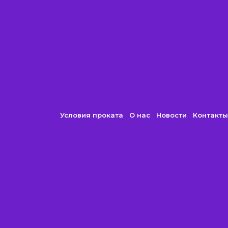
Условия проката
О нас
Новости
Контакты