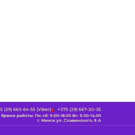
5 (29) 663-64-55 (Viber)
+375 (29) 667-30-35
Время работы: Пн-сб: 9.00-18.00 Вс: 9.00-14.00
г. Минск ул, Cлавинского, 6 А