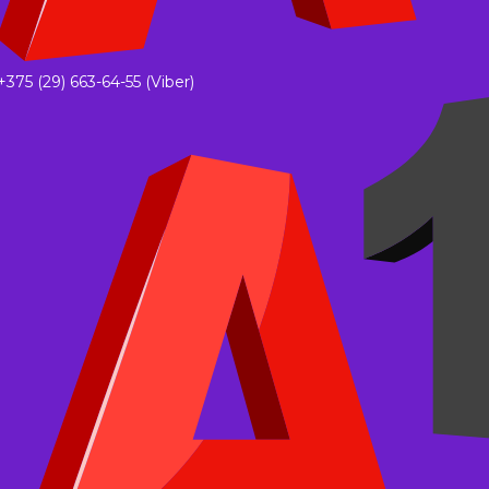
+375 (29) 663-64-55 (Viber)