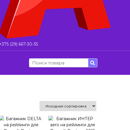
+375 (29) 667-30-35