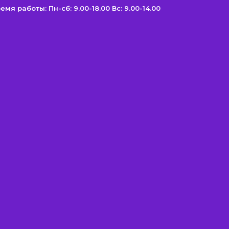
емя работы: Пн-сб: 9.00-18.00 Вс: 9.00-14.00