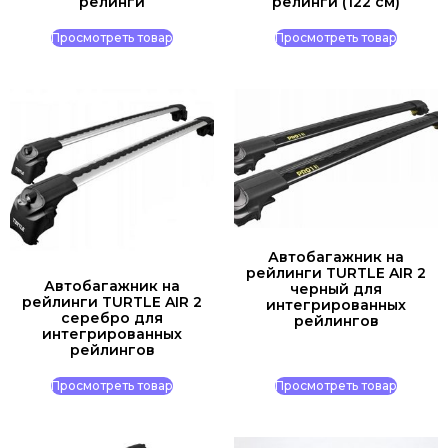
релинги
релинги (122 см)
Просмотреть товар
Просмотреть товар
Автобагажник на
рейлинги TURTLE AIR 2
Автобагажник на
черный для
рейлинги TURTLE AIR 2
интегрированных
серебро для
рейлингов
интегрированных
рейлингов
Просмотреть товар
Просмотреть товар