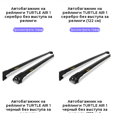
Автобагажник на
Автобагажник на
рейлинги TURTLE AIR 1
рейлинги TURTLE AIR 1
серебро без выступа за
серебро без выступа за
релинги
релинги (122 см)
Просмотреть товар
Просмотреть товар
Автобагажник на
Автобагажник на
рейлинги TURTLE AIR 1
рейлинги TURTLE AIR 1
черный без выступа за
черный без выступа за