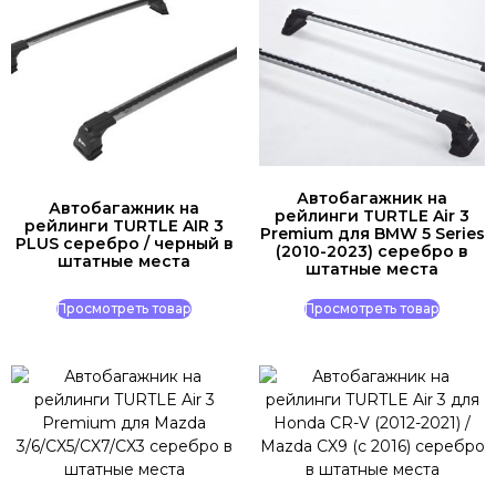
Автобагажник на
Автобагажник на
рейлинги TURTLE Air 3
рейлинги TURTLE AIR 3
Premium для BMW 5 Series
PLUS серебро / черный в
(2010-2023) серебро в
штатные места
штатные места
Просмотреть товар
Просмотреть товар