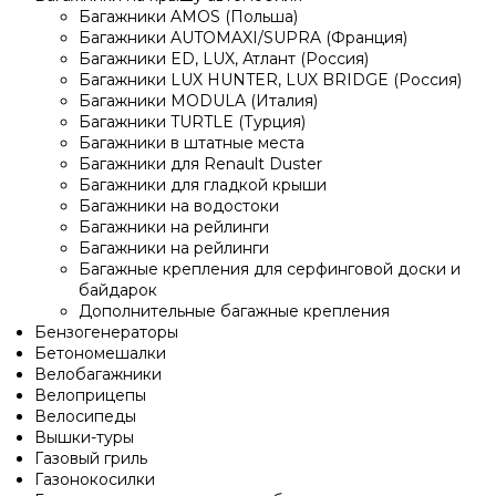
Багажники AMOS (Польша)
Багажники AUTOMAXI/SUPRA (Франция)
Багажники ED, LUX, Атлант (Россия)
Багажники LUX HUNTER, LUX BRIDGE (Россия)
Багажники MODULA (Италия)
Багажники TURTLE (Турция)
Багажники в штатные места
Багажники для Renault Duster
Багажники для гладкой крыши
Багажники на водостоки
Багажники на рейлинги
Багажники на рейлинги
Багажные крепления для серфинговой доски и
байдарок
Дополнительные багажные крепления
Бензогенераторы
Бетономешалки
Велобагажники
Велоприцепы
Велосипеды
Вышки-туры
Газовый гриль
Газонокосилки