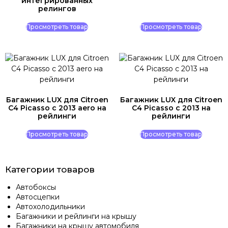
интегрированных
релингов
Просмотреть товар
Просмотреть товар
Багажник LUX для Citroen
Багажник LUX для Citroen
C4 Picasso с 2013 aero на
C4 Picasso с 2013 на
рейлинги
рейлинги
Просмотреть товар
Просмотреть товар
Категории товаров
Автобоксы
Автосцепки
Автохолодильники
Багажники и рейлинги на крышу
Багажники на крышу автомобиля